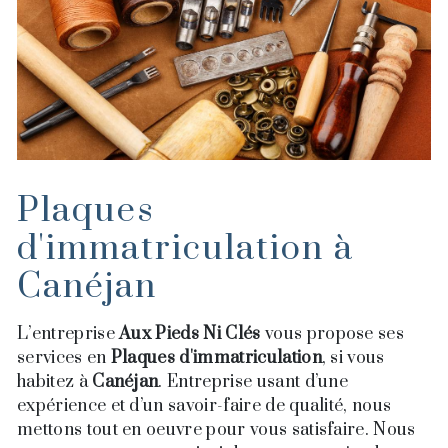
Plaques
d'immatriculation à
Canéjan
L’entreprise
Aux Pieds Ni Clés
vous propose ses
services en
Plaques d'immatriculation
, si vous
habitez à
Canéjan
. Entreprise usant d’une
expérience et d’un savoir-faire de qualité, nous
mettons tout en oeuvre pour vous satisfaire. Nous