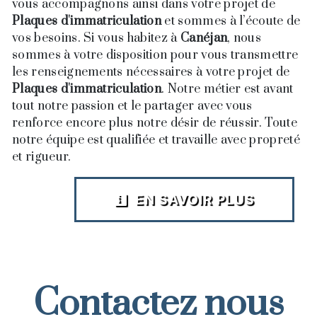
vous accompagnons ainsi dans votre projet de
Plaques d'immatriculation
et sommes à l’écoute de
vos besoins. Si vous habitez à
Canéjan
, nous
sommes à votre disposition pour vous transmettre
les renseignements nécessaires à votre projet de
Plaques d'immatriculation
. Notre métier est avant
tout notre passion et le partager avec vous
renforce encore plus notre désir de réussir. Toute
notre équipe est qualifiée et travaille avec propreté
et rigueur.
EN SAVOIR PLUS
Contactez nous