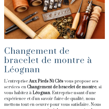
Changement de
bracelet de montre à
Léognan
L’entreprise
Aux Pieds Ni Clés
vous propose ses
services en
Changement de bracelet de montre
, si
vous habitez à
Léognan
. Entreprise usant d’une
expérience et d’un savoir-faire de qualité, nous
mettons tout en oeuvre pour vous satisfaire. Nous