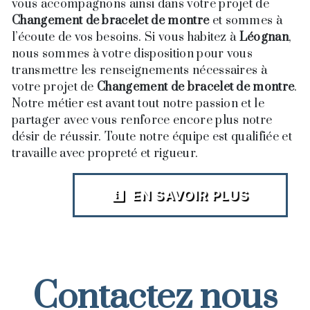
vous accompagnons ainsi dans votre projet de
Changement de bracelet de montre
et sommes à
l’écoute de vos besoins. Si vous habitez à
Léognan
,
nous sommes à votre disposition pour vous
transmettre les renseignements nécessaires à
votre projet de
Changement de bracelet de montre
.
Notre métier est avant tout notre passion et le
partager avec vous renforce encore plus notre
désir de réussir. Toute notre équipe est qualifiée et
travaille avec propreté et rigueur.
EN SAVOIR PLUS
Contactez nous