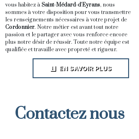
vous habitez à
Saint-Médard-d'Eyrans
, nous
sommes à votre disposition pour vous transmettre
les renseignements nécessaires à votre projet de
Cordonnier
. Notre métier est avant tout notre
passion et le partager avec vous renforce encore
plus notre désir de réussir. Toute notre équipe est
qualifiée et travaille avec propreté et rigueur.
EN SAVOIR PLUS
Contactez nous