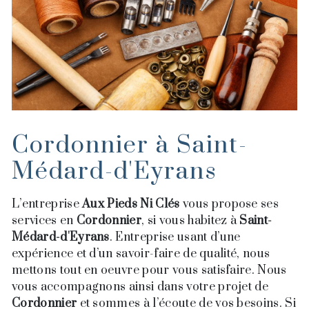
Cordonnier à Saint-
Médard-d'Eyrans
L’entreprise
Aux Pieds Ni Clés
vous propose ses
services en
Cordonnier
, si vous habitez à
Saint-
Médard-d'Eyrans
. Entreprise usant d’une
expérience et d’un savoir-faire de qualité, nous
mettons tout en oeuvre pour vous satisfaire. Nous
vous accompagnons ainsi dans votre projet de
Cordonnier
et sommes à l’écoute de vos besoins. Si