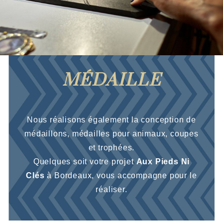
MÉDAILLE
Nous réalisons également la conception de
médaillons, médailles pour animaux, coupes
et trophées.
Quelques soit votre projet
Aux Pieds Ni
Clés
à Bordeaux, vous accompagne pour le
réaliser.