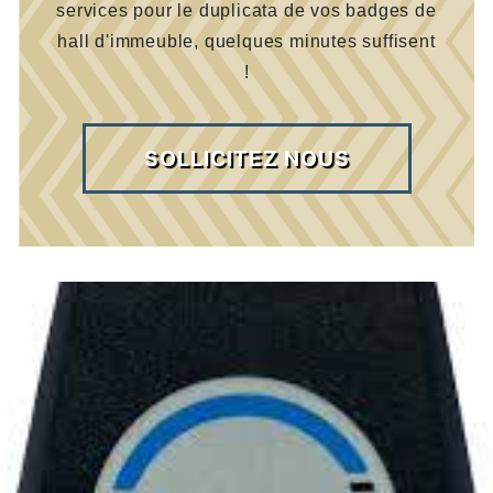
services pour le duplicata de vos badges de
hall d'immeuble, quelques minutes suffisent
!
SOLLICITEZ NOUS