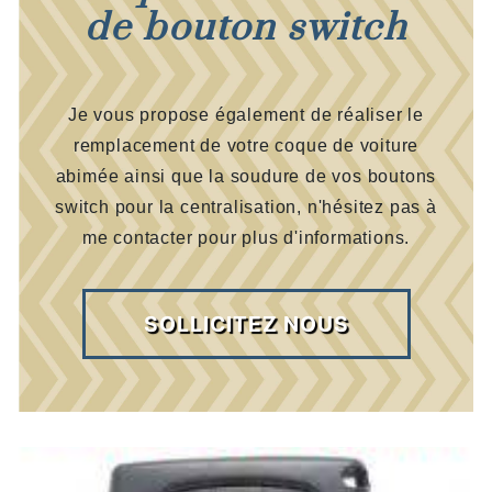
de bouton switch
Je vous propose également de réaliser le
remplacement de votre coque de voiture
abimée ainsi que la soudure de vos boutons
switch pour la centralisation, n'hésitez pas à
me contacter pour plus d'informations.
SOLLICITEZ NOUS