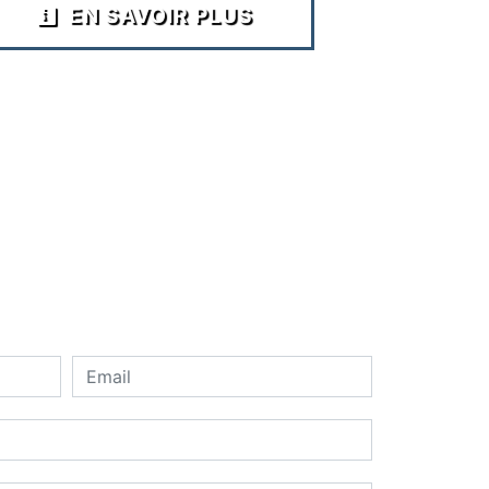
EN SAVOIR PLUS