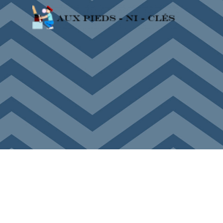
Panneau de gestion des cookies