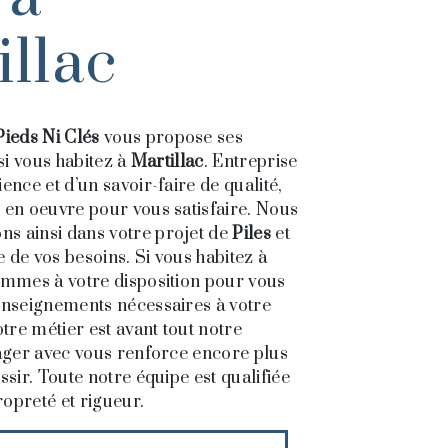
illac
ieds Ni Clés
vous propose ses
 si vous habitez à
Martillac
. Entreprise
ence et d’un savoir-faire de qualité,
 en oeuvre pour vous satisfaire. Nous
s ainsi dans votre projet de
Piles
et
 de vos besoins. Si vous habitez à
ommes à votre disposition pour vous
enseignements nécessaires à votre
otre métier est avant tout notre
tager avec vous renforce encore plus
ssir. Toute notre équipe est qualifiée
propreté et rigueur.