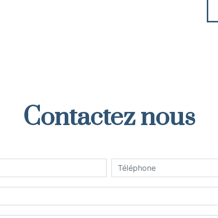
Contactez nous