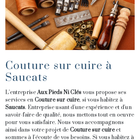
Couture sur cuire à
Saucats
L’entreprise
Aux Pieds Ni Clés
vous propose ses
services en
Couture sur cuire
, si vous habitez à
Saucats
. Entreprise usant d’une expérience et d’un
savoir-faire de qualité, nous mettons tout en oeuvre
pour vous satisfaire. Nous vous accompagnons
ainsi dans votre projet de
Couture sur cuire
et
sommes à l’écoute de vos besoins. Si vous habitez à