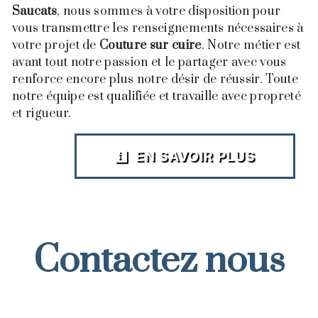
Saucats
, nous sommes à votre disposition pour
vous transmettre les renseignements nécessaires à
votre projet de
Couture sur cuire
. Notre métier est
avant tout notre passion et le partager avec vous
renforce encore plus notre désir de réussir. Toute
notre équipe est qualifiée et travaille avec propreté
et rigueur.
EN SAVOIR PLUS
Contactez nous