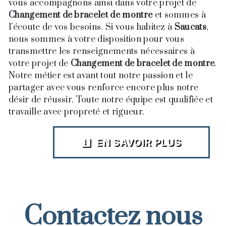
vous accompagnons ainsi dans votre projet de
Changement de bracelet de montre
et sommes à
l’écoute de vos besoins. Si vous habitez à
Saucats
,
nous sommes à votre disposition pour vous
transmettre les renseignements nécessaires à
votre projet de
Changement de bracelet de montre
.
Notre métier est avant tout notre passion et le
partager avec vous renforce encore plus notre
désir de réussir. Toute notre équipe est qualifiée et
travaille avec propreté et rigueur.
EN SAVOIR PLUS
Contactez nous