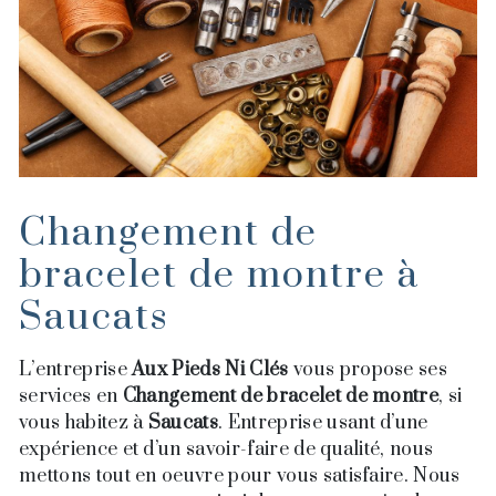
Changement de
bracelet de montre à
Saucats
L’entreprise
Aux Pieds Ni Clés
vous propose ses
services en
Changement de bracelet de montre
, si
vous habitez à
Saucats
. Entreprise usant d’une
expérience et d’un savoir-faire de qualité, nous
mettons tout en oeuvre pour vous satisfaire. Nous