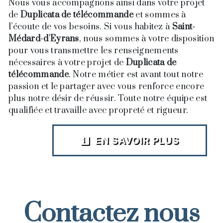
Nous vous accompagnons ainsi dans votre projet
de
Duplicata de télécommande
et sommes à
l’écoute de vos besoins. Si vous habitez à
Saint-
Médard-d'Eyrans
, nous sommes à votre disposition
pour vous transmettre les renseignements
nécessaires à votre projet de
Duplicata de
télécommande
. Notre métier est avant tout notre
passion et le partager avec vous renforce encore
plus notre désir de réussir. Toute notre équipe est
qualifiée et travaille avec propreté et rigueur.
EN SAVOIR PLUS
Contactez nous