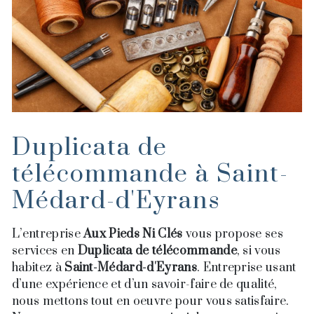
Duplicata de
télécommande à Saint-
Médard-d'Eyrans
L’entreprise
Aux Pieds Ni Clés
vous propose ses
services en
Duplicata de télécommande
, si vous
habitez à
Saint-Médard-d'Eyrans
. Entreprise usant
d’une expérience et d’un savoir-faire de qualité,
nous mettons tout en oeuvre pour vous satisfaire.