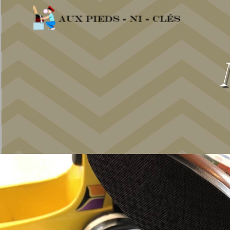
Panneau de gestion des cookies