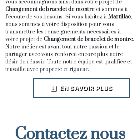
vous accompagnons ainsi dans votre projet de
Changement de bracelet de montre
et sommes à
l’écoute de vos besoins. Si vous habitez à
Martillac
,
nous sommes à votre disposition pour vous
transmettre les renseignements nécessaires à
votre projet de
Changement de bracelet de montre
.
Notre métier est avant tout notre passion et le
partager avec vous renforce encore plus notre
désir de réussir. Toute notre équipe est qualifiée et
travaille avec propreté et rigueur.
EN SAVOIR PLUS
Contactez nous