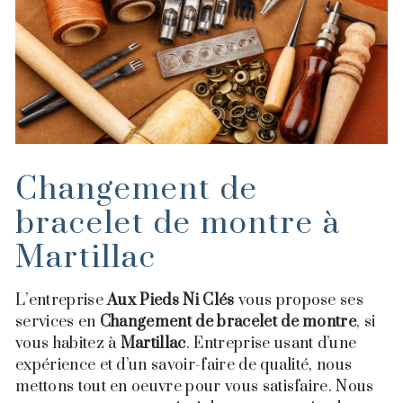
Changement de
bracelet de montre à
Martillac
L’entreprise
Aux Pieds Ni Clés
vous propose ses
services en
Changement de bracelet de montre
, si
vous habitez à
Martillac
. Entreprise usant d’une
expérience et d’un savoir-faire de qualité, nous
mettons tout en oeuvre pour vous satisfaire. Nous